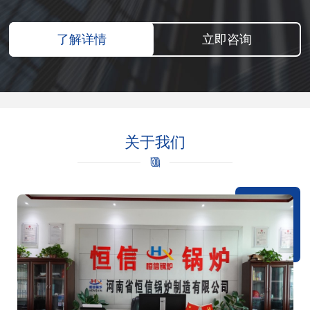
了解详情
立即咨询
关于我们