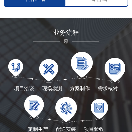
业务流程
项目洽谈
现场勘测
方案制作
需求核对
定制生产
配送安装
项目验收