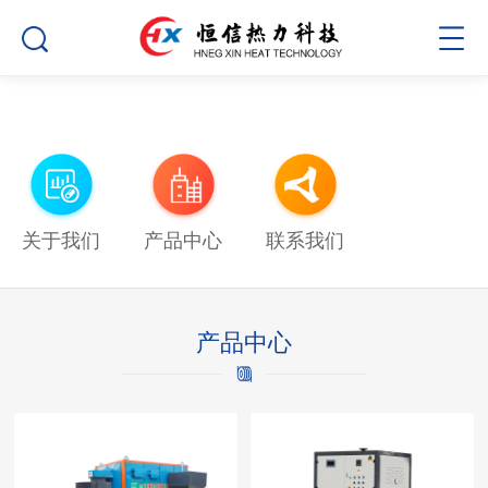
关于我们
产品中心
联系我们
产品中心