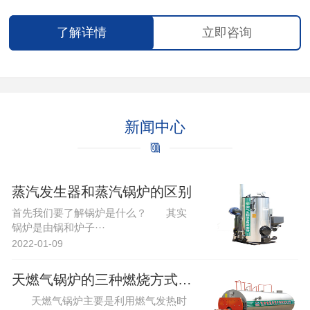
了解详情
立即咨询
新闻中心
蒸汽发生器和蒸汽锅炉的区别
首先我们要了解锅炉是什么？ 其实
锅炉是由锅和炉子···
2022-01-09
天燃气锅炉的三种燃烧方式有哪些利与弊?
天燃气锅炉主要是利用燃气发热时