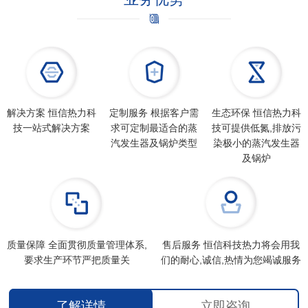
解决方案 恒信热力科
定制服务 根据客户需
生态环保 恒信热力科
技一站式解决方案
求可定制最适合的蒸
技可提供低氮,排放污
汽发生器及锅炉类型
染极小的蒸汽发生器
及锅炉
质量保障 全面贯彻质量管理体系,
售后服务 恒信科技热力将会用我
要求生产环节严把质量关
们的耐心,诚信,热情为您竭诚服务
了解详情
立即咨询