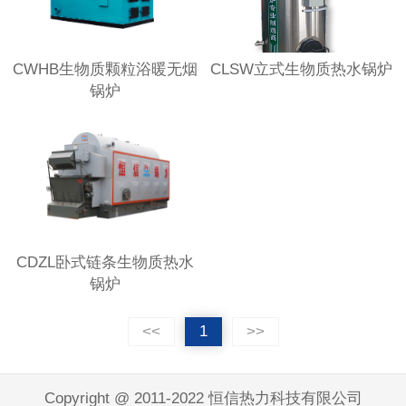
CWHB生物质颗粒浴暖无烟
CLSW立式生物质热水锅炉
锅炉
CDZL卧式链条生物质热水
锅炉
<<
1
>>
Copyright @ 2011-2022 恒信热力科技有限公司