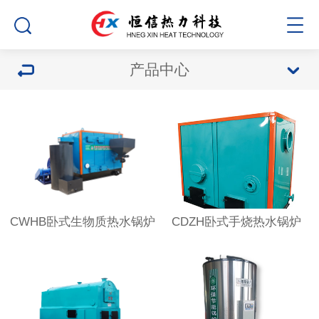
产品中心
CWHB卧式生物质热水锅炉
CDZH卧式手烧热水锅炉