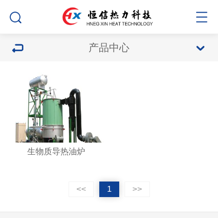
产品中心
生物质导热油炉
<<
1
>>