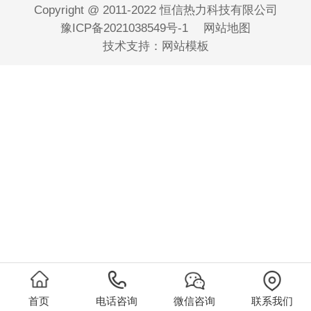
Copyright @ 2011-2022 恒信热力科技有限公司
豫ICP备2021038549号-1
网站地图
技术支持：
网站模板
首页
电话咨询
微信咨询
联系我们