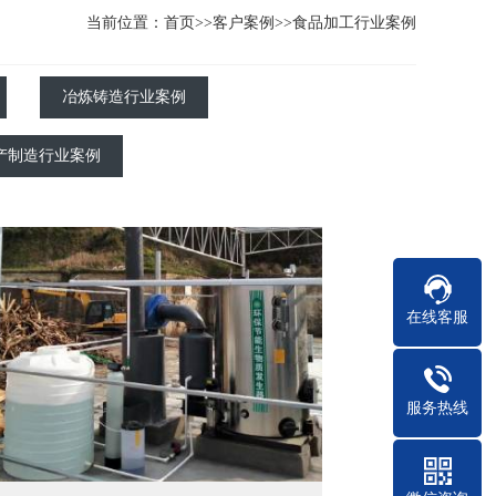
当前位置：
首页
>>
客户案例
>>
食品加工行业案例
冶炼铸造行业案例
产制造行业案例
在线客服
服务热线