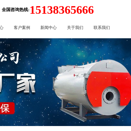
15138365666
全国咨询热线:
心
客户案例
新闻中心
关于我们
联系我们