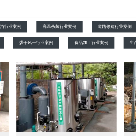
浴行业案例
高温杀菌行业案例
道路修建行业案例
烘干风干行业案例
食品加工行业案例
生