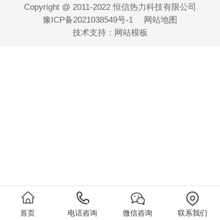
Copyright @ 2011-2022 恒信热力科技有限公司
豫ICP备2021038549号-1
网站地图
技术支持：
网站模板
首页
电话咨询
微信咨询
联系我们