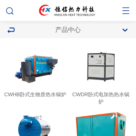
产品中心
CWHB卧式生物质热水锅炉
CWDR卧式电加热热水锅
炉