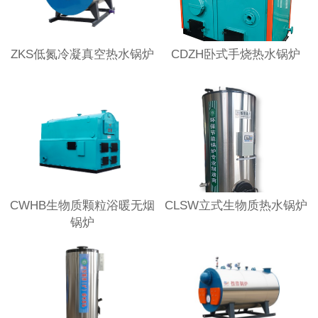
ZKS低氮冷凝真空热水锅炉
CDZH卧式手烧热水锅炉
CWHB生物质颗粒浴暖无烟
CLSW立式生物质热水锅炉
锅炉