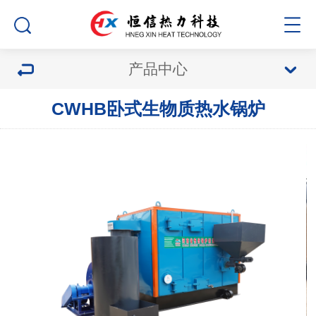
产品中心
CWHB卧式生物质热水锅炉