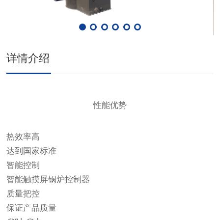
详情介绍
性能优势
热效率高
达到国家标准
智能控制
智能触摸屏锅炉控制器
质量把控
保证产品质量