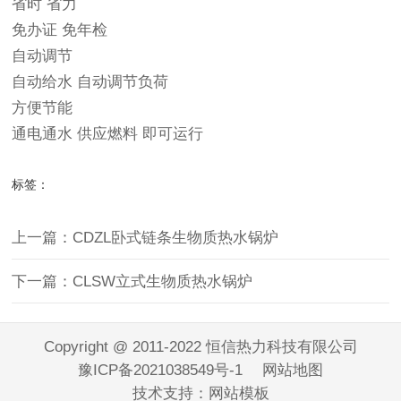
省时 省力
免办证 免年检
自动调节
自动给水 自动调节负荷
方便节能
通电通水 供应燃料 即可运行
标签：
上一篇：CDZL卧式链条生物质热水锅炉
下一篇：CLSW立式生物质热水锅炉
Copyright @ 2011-2022 恒信热力科技有限公司
豫ICP备2021038549号-1
网站地图
技术支持：
网站模板