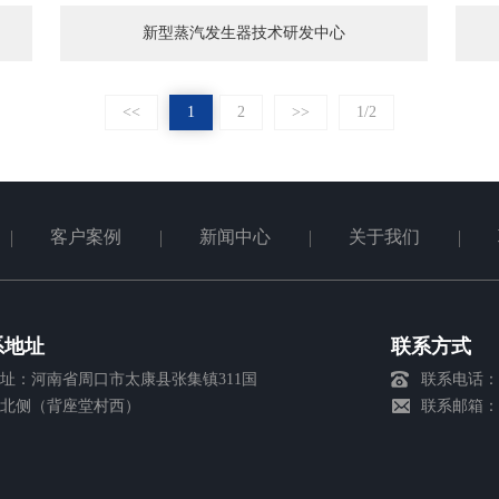
新型蒸汽发生器技术研发中心
<<
1
2
>>
1/2
客户案例
新闻中心
关于我们
系地址
联系方式
址：河南省周口市太康县张集镇311国
联系电话：15
北侧（背座堂村西）
联系邮箱：10