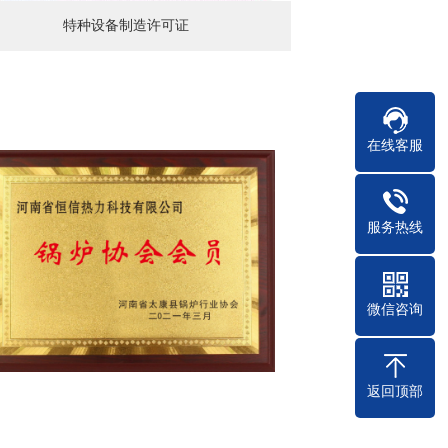
特种设备制造许可证
在线客服
服务热线
微信咨询
返回顶部