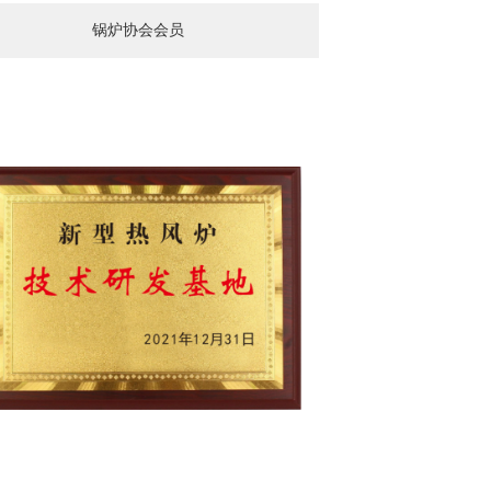
锅炉协会会员