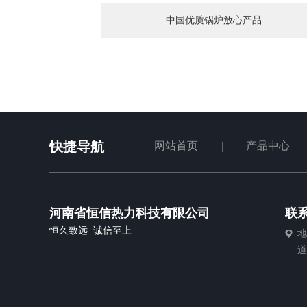
中国优质锅炉放心产品
快捷导航
网站首页
产品中心
河南省恒信热力科技有限公司
联
恒久致远 诚信至上
地
道