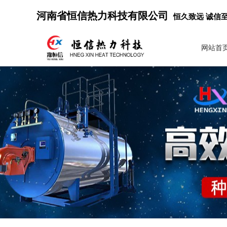
河南省恒信热力科技有限公司
恒久致远 诚信
网站首