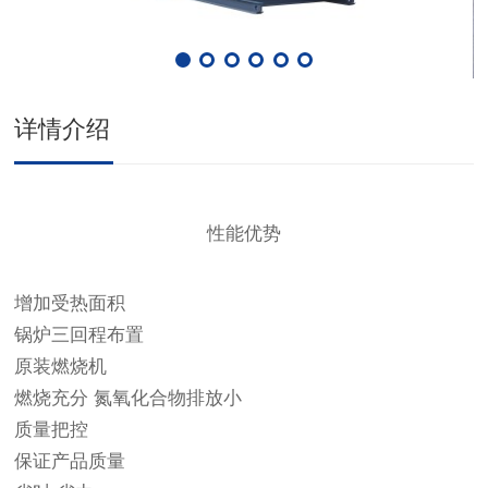
详情介绍
性能优势
增加受热面积
锅炉三回程布置
原装燃烧机
燃烧充分 氮氧化合物排放小
质量把控
保证产品质量