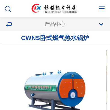
产品中心
CWNS卧式燃气热水锅炉