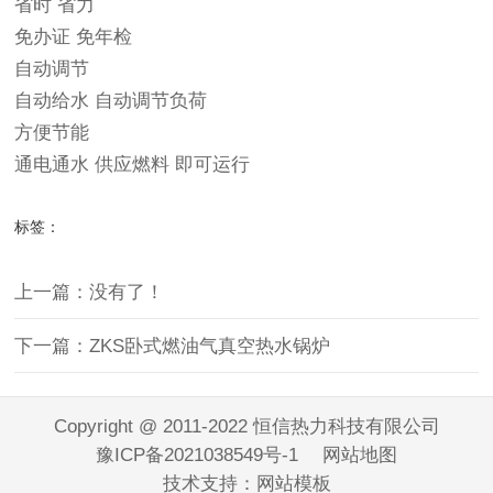
省时 省力
免办证 免年检
自动调节
自动给水 自动调节负荷
方便节能
通电通水 供应燃料 即可运行
标签：
上一篇：没有了！
下一篇：ZKS卧式燃油气真空热水锅炉
Copyright @ 2011-2022 恒信热力科技有限公司
豫ICP备2021038549号-1
网站地图
技术支持：
网站模板