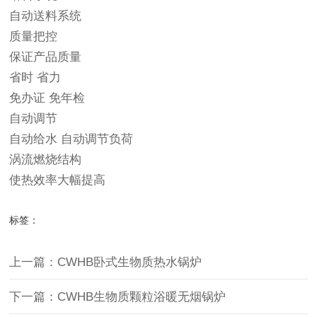
自动送料系统
质量把控
保证产品质量
省时 省力
免办证 免年检
自动调节
自动给水 自动调节负荷
涡流燃烧结构
使热效率大幅提高
标签：
上一篇：CWHB卧式生物质热水锅炉
下一篇：CWHB生物质颗粒浴暖无烟锅炉