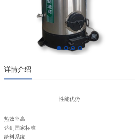
详情介绍
性能优势
热效率高
达到国家标准
给料系统