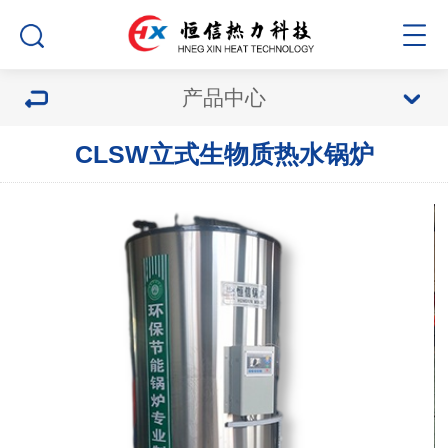
产品中心
CLSW立式生物质热水锅炉