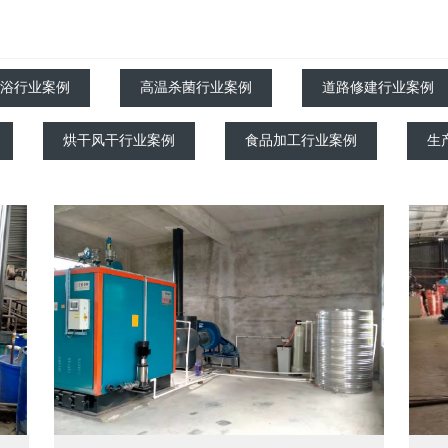
浴行业案例
高温杀菌行业案例
道路修建行业案例
烘干风干行业案例
食品加工行业案例
生