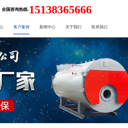
15138365666
全国咨询热线:
心
客户案例
新闻中心
关于我们
联系我们