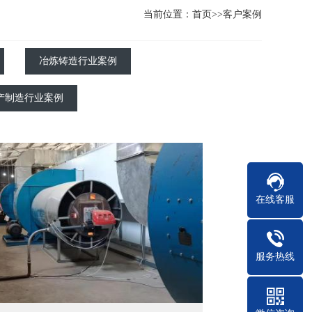
当前位置：
首页
>>
客户案例
冶炼铸造行业案例
产制造行业案例
在线客服
服务热线