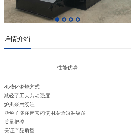
详情介绍
性能优势
机械化燃烧方式
减轻了工人劳动强度
炉拱采用沏注
避免了浇注带来的使用寿命短裂纹多
质量把控
保证产品质量