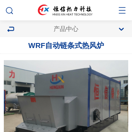
产品中心
WRF自动链条式热风炉