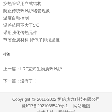
换热管采用立式结构
防止传统热风炉堵管现象
温度自动控制
温差范围不大于5℃
采用强化传热元件
节省金属材料 降低了排烟温度
标签：
上一篇：LRF立式生物质热风炉
下一篇：没有了！
Copyright @ 2011-2022 恒信热力科技有限公司
豫ICP备2021038549号-1
网站地图