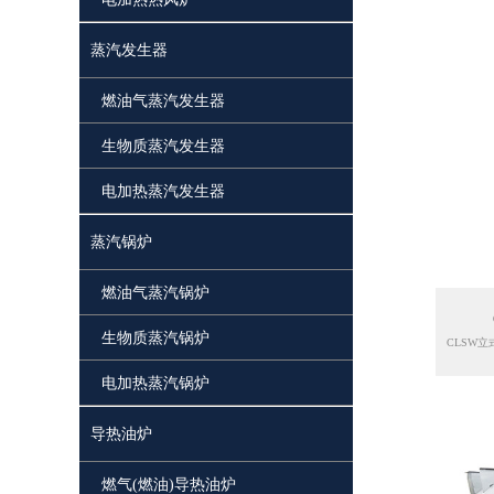
蒸汽发生器
燃油气蒸汽发生器
生物质蒸汽发生器
电加热蒸汽发生器
蒸汽锅炉
燃油气蒸汽锅炉
生物质蒸汽锅炉
电加热蒸汽锅炉
导热油炉
燃气(燃油)导热油炉