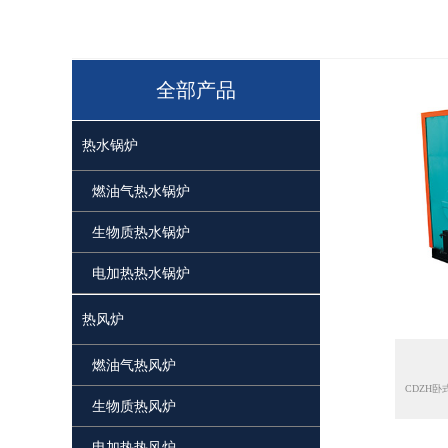
全部产品
热水锅炉
燃油气热水锅炉
生物质热水锅炉
电加热热水锅炉
热风炉
燃油气热风炉
生物质热风炉
电加热热风炉