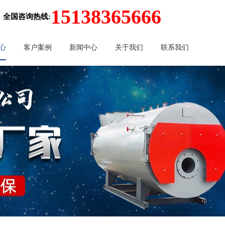
15138365666
全国咨询热线:
心
客户案例
新闻中心
关于我们
联系我们